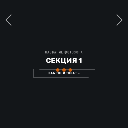
НАЗВАНИЕ ФОТОЗОНА
СЕКЦИЯ 1
ЗАБРОНИРОВАТЬ