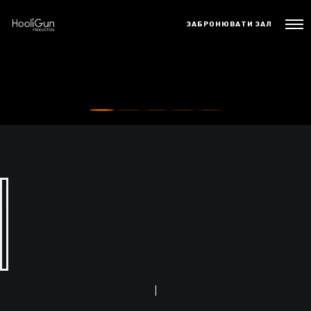
ЗАБРОНЮВАТИ ЗАЛ