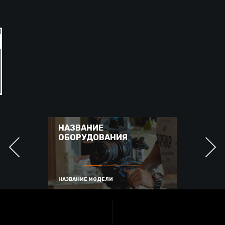
НАЗВАНИЕ
ОБОРУДОВАНИЯ
НАЗВАНИЕ МОДЕЛИ