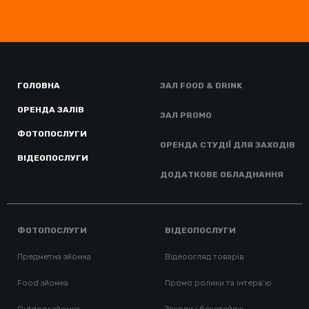
ГОЛОВНА
ЗАЛ FOOD & DRINK
ОРЕНДА ЗАЛІВ
ЗАЛ PROMO
ФОТОПОСЛУГИ
ОРЕНДА СТУДІЇ ДЛЯ ЗАХОДІВ
ВІДЕОПОСЛУГИ
ДОДАТКОВЕ ОБЛАДНАННЯ
ФОТОПОСЛУГИ
ВІДЕОПОСЛУГИ
Предметна зйомка
Відеоогляд товарів
Food зйомка
Промо ролики та інтерв’ю