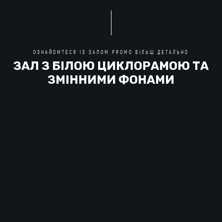
ОЗНАЙОМТЕСЯ ІЗ ЗАЛОМ PROMO БІЛЬШ ДЕТАЛЬНО
ЗАЛ З БІЛОЮ ЦИКЛОРАМОЮ ТА
ЗМІННИМИ ФОНАМИ