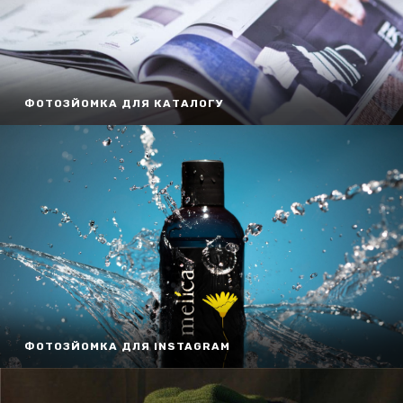
ФОТОЗЙОМКА ДЛЯ КАТАЛОГУ
ФОТОЗЙОМКА ДЛЯ INSTAGRAM