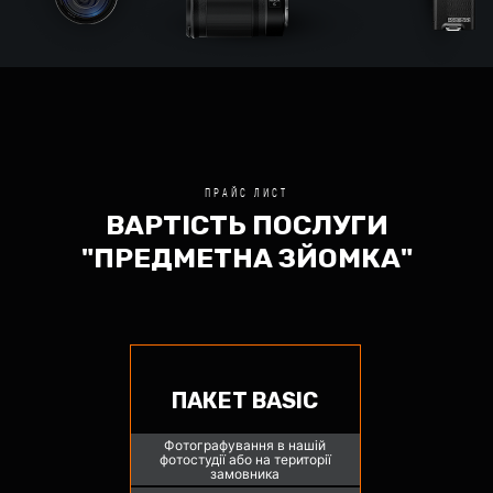
ПРАЙС ЛИСТ
ВАРТІСТЬ ПОСЛУГИ
"ПРЕДМЕТНА ЗЙОМКА"
⠀
ПАКЕТ BASIC
Фотографування в нашій
фотостудії або на території
замовника