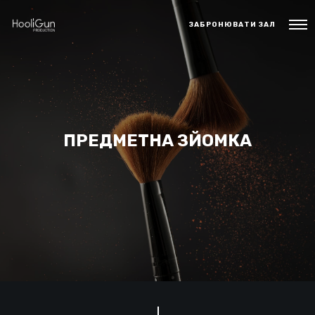
ЗАБРОНЮВАТИ ЗАЛ
ПРЕДМЕТНА ЗЙОМКА