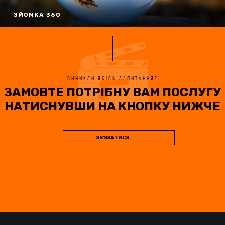
ЗЙОМКА 360
ВИНИКЛИ ЯКІСЬ ЗАПИТАННЯ?
ЗАМОВТЕ ПОТРІБНУ ВАМ ПОСЛУГУ
НАТИСНУВШИ НА КНОПКУ НИЖЧЕ
ЗВ'ЯЗАТИСЯ