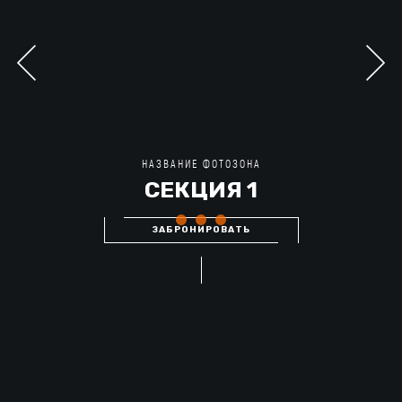
НАЗВАНИЕ ФОТОЗОНА
СЕКЦИЯ 1
ЗАБРОНИРОВАТЬ