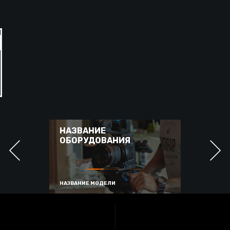
НАЗВАНИЕ
ОБОРУДОВАНИЯ
НАЗВАНИЕ МОДЕЛИ