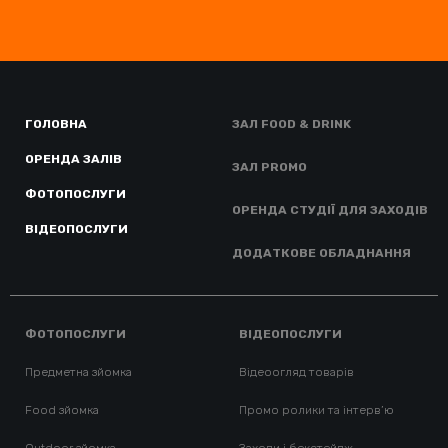
ГОЛОВНА
ЗАЛ FOOD & DRINK
ОРЕНДА ЗАЛІВ
ЗАЛ PROMO
ФОТОПОСЛУГИ
ОРЕНДА СТУДІЇ ДЛЯ ЗАХОДІВ
ВІДЕОПОСЛУГИ
ДОДАТКОВЕ ОБЛАДНАННЯ
ФОТОПОСЛУГИ
ВІДЕОПОСЛУГИ
Предметна зйомка
Відеоогляд товарів
Food зйомка
Промо ролики та інтерв’ю