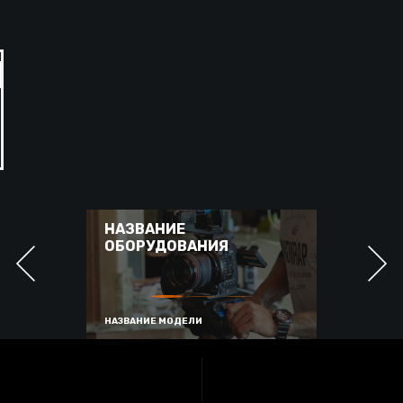
НАЗВАНИЕ
ОБОРУДОВАНИЯ
НАЗВАНИЕ МОДЕЛИ