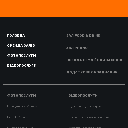
ГОЛОВНА
ЗАЛ FOOD & DRINK
ОРЕНДА ЗАЛІВ
ЗАЛ PROMO
ФОТОПОСЛУГИ
ОРЕНДА СТУДІЇ ДЛЯ ЗАХОДІВ
ВІДЕОПОСЛУГИ
ДОДАТКОВЕ ОБЛАДНАННЯ
ФОТОПОСЛУГИ
ВІДЕОПОСЛУГИ
Предметна зйомка
Відеоогляд товарів
Food зйомка
Промо ролики та інтерв’ю