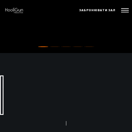
ЗАБРОНЮВАТИ ЗАЛ