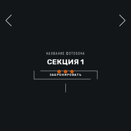
НАЗВАНИЕ ФОТОЗОНА
СЕКЦИЯ 1
ЗАБРОНИРОВАТЬ