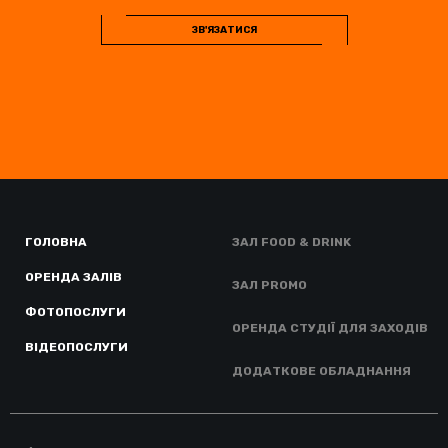
ЗВ'ЯЗАТИСЯ
ГОЛОВНА
ЗАЛ FOOD & DRINK
ОРЕНДА ЗАЛІВ
ЗАЛ PROMO
ФОТОПОСЛУГИ
ОРЕНДА СТУДІЇ ДЛЯ ЗАХОДІВ
ВІДЕОПОСЛУГИ
ДОДАТКОВЕ ОБЛАДНАННЯ