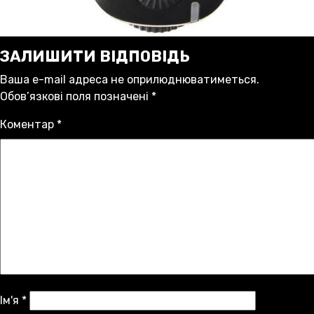
ЗАЛИШИТИ ВІДПОВІДЬ
Ваша e-mail адреса не оприлюднюватиметься.
Обов’язкові поля позначені
*
Коментар
*
Ім'я
*