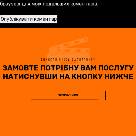
браузері для моїх подальших коментарів.
ВИНИКЛИ ЯКІСЬ ЗАПИТАННЯ?
ЗАМОВТЕ ПОТРІБНУ ВАМ ПОСЛУГУ
НАТИСНУВШИ НА КНОПКУ НИЖЧЕ
ЗВ'ЯЗАТИСЯ