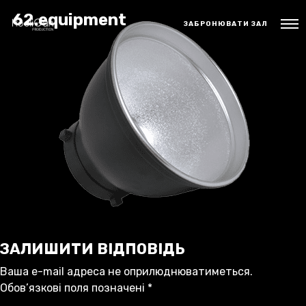
62.equipment
ЗАБРОНЮВАТИ ЗАЛ
ЗАЛИШИТИ ВІДПОВІДЬ
Ваша e-mail адреса не оприлюднюватиметься.
Обов’язкові поля позначені
*