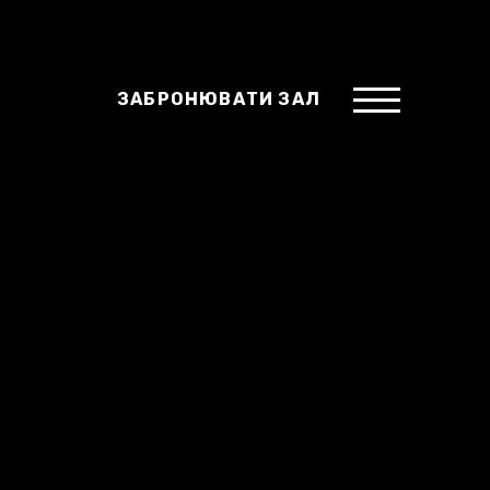
ЗАБРОНЮВАТИ ЗАЛ