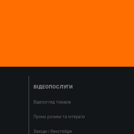
ВІДЕОПОСЛУГИ
Відеоогляд товарів
Промо ролики та інтерв’ю
Заходи і бекстейдж