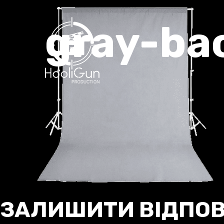
gray-ba
ЗАЛИШИТИ ВІДПОВ