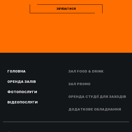
ЗВ'ЯЗАТИСЯ
ГОЛОВНА
ЗАЛ FOOD & DRINK
ОРЕНДА ЗАЛІВ
ЗАЛ PROMO
ФОТОПОСЛУГИ
ОРЕНДА СТУДІЇ ДЛЯ ЗАХОДІВ
ВІДЕОПОСЛУГИ
ДОДАТКОВЕ ОБЛАДНАННЯ