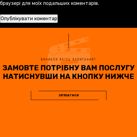
браузері для моїх подальших коментарів.
ВИНИКЛИ ЯКІСЬ ЗАПИТАННЯ?
ЗАМОВТЕ ПОТРІБНУ ВАМ ПОСЛУГУ
НАТИСНУВШИ НА КНОПКУ НИЖЧЕ
ЗВ'ЯЗАТИСЯ